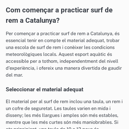
Com començar a practicar surf de
rem a Catalunya?
Per començar a practicar surf de rem a Catalunya, és
essencial tenir en compte el material adequat, trobar
una escola de surf de rem i conèixer les condicions
meteorològiques locals. Aquest esport aquàtic és
accessible per a tothom, independentment del nivell
d’experiència, i ofereix una manera divertida de gaudir
del mar.
Seleccionar el material adequat
El material per al surf de rem inclou una taula, un rem i
un cofre de seguretat. Les taules varien en mida i
disseny; les més llargues i amples són més estables,
mentre que les més curtes són més maniobrables. Si