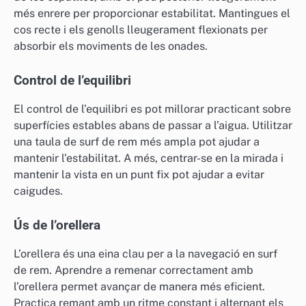
més enrere per proporcionar estabilitat. Mantingues el
cos recte i els genolls lleugerament flexionats per
absorbir els moviments de les onades.
Control de l’equilibri
El control de l’equilibri es pot millorar practicant sobre
superfícies estables abans de passar a l’aigua. Utilitzar
una taula de surf de rem més ampla pot ajudar a
mantenir l’estabilitat. A més, centrar-se en la mirada i
mantenir la vista en un punt fix pot ajudar a evitar
caigudes.
Ús de l’orellera
L’orellera és una eina clau per a la navegació en surf
de rem. Aprendre a remenar correctament amb
l’orellera permet avançar de manera més eficient.
Practica remant amb un ritme constant i alternant els