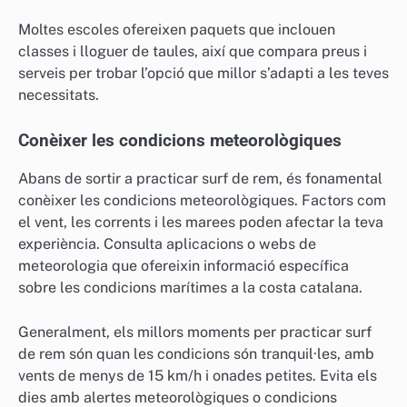
Moltes escoles ofereixen paquets que inclouen
classes i lloguer de taules, així que compara preus i
serveis per trobar l’opció que millor s’adapti a les teves
necessitats.
Conèixer les condicions meteorològiques
Abans de sortir a practicar surf de rem, és fonamental
conèixer les condicions meteorològiques. Factors com
el vent, les corrents i les marees poden afectar la teva
experiència. Consulta aplicacions o webs de
meteorologia que ofereixin informació específica
sobre les condicions marítimes a la costa catalana.
Generalment, els millors moments per practicar surf
de rem són quan les condicions són tranquil·les, amb
vents de menys de 15 km/h i onades petites. Evita els
dies amb alertes meteorològiques o condicions