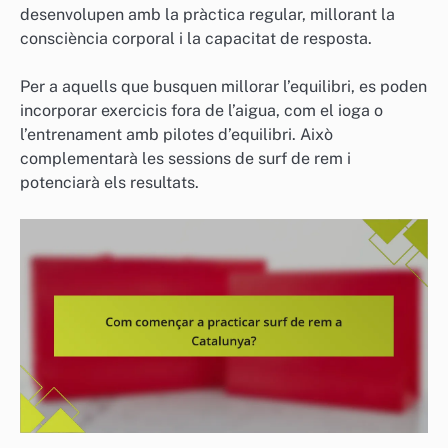
desenvolupen amb la pràctica regular, millorant la
consciència corporal i la capacitat de resposta.
Per a aquells que busquen millorar l’equilibri, es poden
incorporar exercicis fora de l’aigua, com el ioga o
l’entrenament amb pilotes d’equilibri. Això
complementarà les sessions de surf de rem i
potenciarà els resultats.