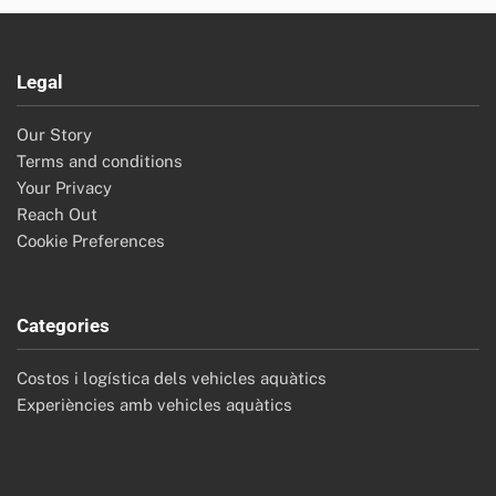
Legal
Our Story
Terms and conditions
Your Privacy
Reach Out
Cookie Preferences
Categories
Costos i logística dels vehicles aquàtics
Experiències amb vehicles aquàtics