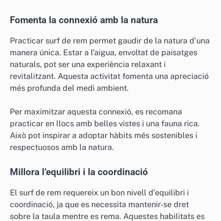
Fomenta la connexió amb la natura
Practicar surf de rem permet gaudir de la natura d’una
manera única. Estar a l’aigua, envoltat de paisatges
naturals, pot ser una experiència relaxant i
revitalitzant. Aquesta activitat fomenta una apreciació
més profunda del medi ambient.
Per maximitzar aquesta connexió, es recomana
practicar en llocs amb belles vistes i una fauna rica.
Això pot inspirar a adoptar hàbits més sostenibles i
respectuosos amb la natura.
Millora l’equilibri i la coordinació
El surf de rem requereix un bon nivell d’equilibri i
coordinació, ja que es necessita mantenir-se dret
sobre la taula mentre es rema. Aquestes habilitats es