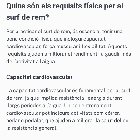
Quins són els requisits físics per al
surf de rem?
Per practicar el surf de rem, és essencial tenir una
bona condició física que inclogui capacitat
cardiovascular, força muscular i flexibilitat. Aquests
requisits ajuden a millorar el rendiment i a gaudir més
de l’activitat a l’aigua.
Capacitat cardiovascular
La capacitat cardiovascular és fonamental per al surf
de rem, ja que implica resistència i energia durant
llargs períodes a l’aigua. Un bon entrenament
cardiovascular pot incloure activitats com córrer,
nedar o pedalar, que ajuden a millorar la salut del cor i
la resistència general.