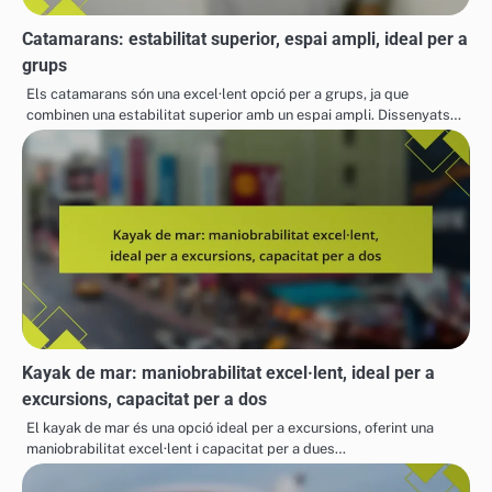
Catamarans: estabilitat superior, espai ampli, ideal per a
grups
Els catamarans són una excel·lent opció per a grups, ja que
combinen una estabilitat superior amb un espai ampli. Dissenyats…
Kayak de mar: maniobrabilitat excel·lent, ideal per a
excursions, capacitat per a dos
El kayak de mar és una opció ideal per a excursions, oferint una
maniobrabilitat excel·lent i capacitat per a dues…