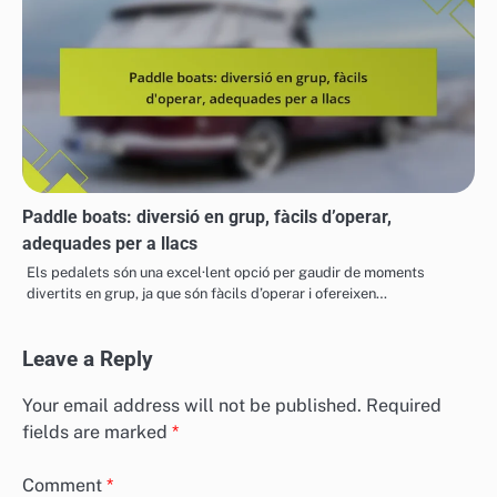
Paddle boats: diversió en grup, fàcils d’operar,
adequades per a llacs
Els pedalets són una excel·lent opció per gaudir de moments
divertits en grup, ja que són fàcils d’operar i ofereixen…
Leave a Reply
Your email address will not be published.
Required
fields are marked
*
Comment
*