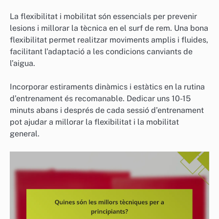
La flexibilitat i mobilitat són essencials per prevenir
lesions i millorar la tècnica en el surf de rem. Una bona
flexibilitat permet realitzar moviments amplis i fluides,
facilitant l’adaptació a les condicions canviants de
l’aigua.
Incorporar estiraments dinàmics i estàtics en la rutina
d’entrenament és recomanable. Dedicar uns 10-15
minuts abans i després de cada sessió d’entrenament
pot ajudar a millorar la flexibilitat i la mobilitat
general.