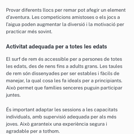
Provar diferents llocs per remar pot afegir un element
d’aventura. Les competicions amistoses o els jocs a
l’aigua poden augmentar la diversió i la motivació per
practicar més sovint.
Activitat adequada per a totes les edats
El surf de rem és accessible per a persones de totes
les edats, des de nens fins a adults grans. Les taules
de rem són dissenyades per ser estables i fàcils de
manejar, la qual cosa les fa ideals per a principiants.
Això permet que famílies senceres puguin participar
juntes.
És important adaptar les sessions a les capacitats
individuals, amb supervisió adequada per als més
joves. Això garanteix una experiència segura i
agradable per a tothom.