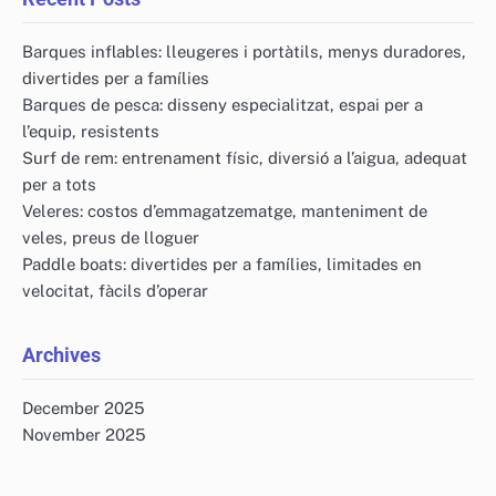
Barques inflables: lleugeres i portàtils, menys duradores,
divertides per a famílies
Barques de pesca: disseny especialitzat, espai per a
l’equip, resistents
Surf de rem: entrenament físic, diversió a l’aigua, adequat
per a tots
Veleres: costos d’emmagatzematge, manteniment de
veles, preus de lloguer
Paddle boats: divertides per a famílies, limitades en
velocitat, fàcils d’operar
Archives
December 2025
November 2025