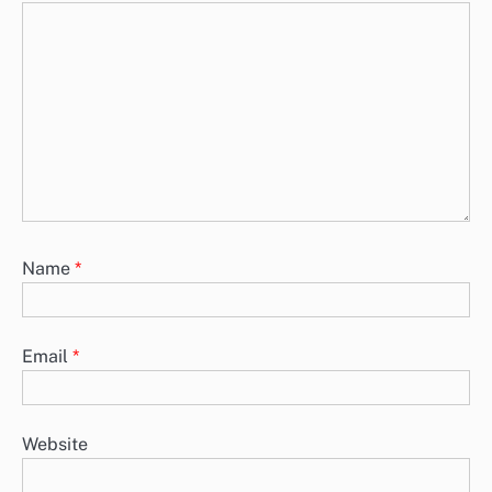
Name
*
Email
*
Website