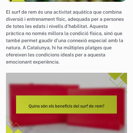
El surf de rem és una activitat aquàtica que combina
diversió i entrenament físic, adequada per a persones
de totes les edats i nivells d’habilitat. Aquesta
pràctica no només millora la condició física, sinó que
també permet gaudir d’una connexió especial amb la
natura. A Catalunya, hi ha múltiples platges que
ofereixen les condicions ideals per a aquesta
emocionant experiència.