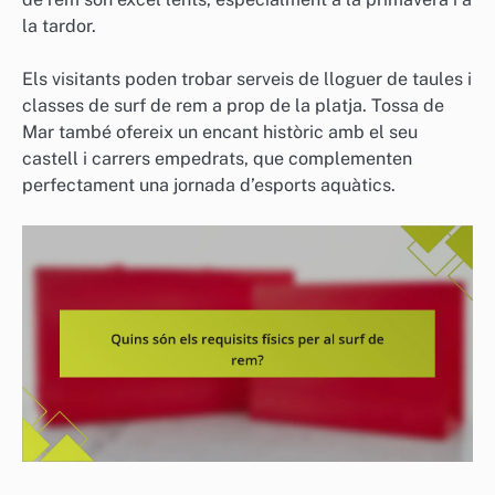
la tardor.
Els visitants poden trobar serveis de lloguer de taules i
classes de surf de rem a prop de la platja. Tossa de
Mar també ofereix un encant històric amb el seu
castell i carrers empedrats, que complementen
perfectament una jornada d’esports aquàtics.