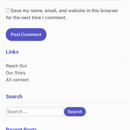
Save my name, email, and website in this browser
for the next time I comment.
Links
Reach Out
Our Story
All content
Search
Search
for:
Recent Posts