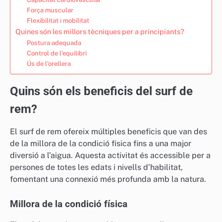
Força muscular
Flexibilitat i mobilitat
Quines són les millors tècniques per a principiants?
Postura adequada
Control de l’equilibri
Ús de l’orellera
Quins són els beneficis del surf de
rem?
El surf de rem ofereix múltiples beneficis que van des
de la millora de la condició física fins a una major
diversió a l’aigua. Aquesta activitat és accessible per a
persones de totes les edats i nivells d’habilitat,
fomentant una connexió més profunda amb la natura.
Millora de la condició física