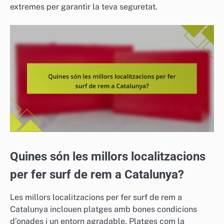
extremes per garantir la teva seguretat.
Quines són les millors localitzacions
per fer surf de rem a Catalunya?
Les millors localitzacions per fer surf de rem a
Catalunya inclouen platges amb bones condicions
d’onades i un entorn agradable. Platges com la