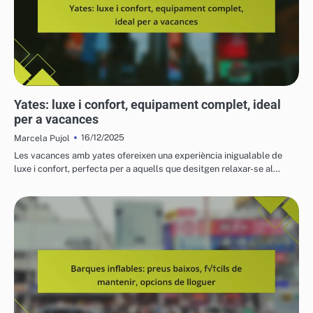
VEHICLES AQUÀTICS PER A L'OCI
Yates: luxe i confort, equipament complet, ideal
per a vacances
16/12/2025
Marcela Pujol
Les vacances amb yates ofereixen una experiència inigualable de
luxe i confort, perfecta per a aquells que desitgen relaxar-se al…