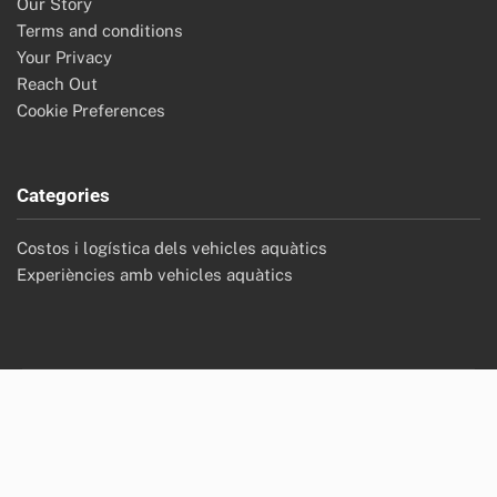
Our Story
Terms and conditions
Your Privacy
Reach Out
Cookie Preferences
Categories
Costos i logística dels vehicles aquàtics
Experiències amb vehicles aquàtics