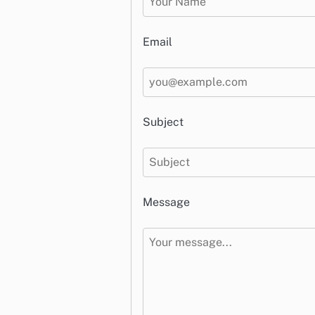
Email
Subject
Message