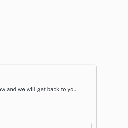
low and we will get back to you