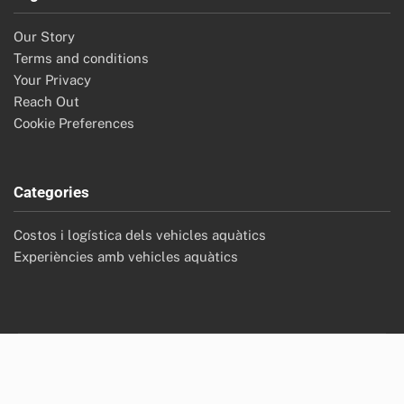
Our Story
Terms and conditions
Your Privacy
Reach Out
Cookie Preferences
Categories
Costos i logística dels vehicles aquàtics
Experiències amb vehicles aquàtics