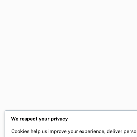
We respect your privacy
Cookies help us improve your experience, deliver perso