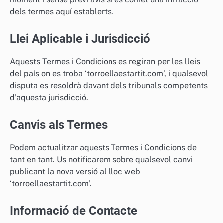
dels termes aquí establerts.
Llei Aplicable i Jurisdicció
Aquests Termes i Condicions es regiran per les lleis
del país on es troba ‘torroellaestartit.com’, i qualsevol
disputa es resoldrà davant dels tribunals competents
d’aquesta jurisdicció.
Canvis als Termes
Podem actualitzar aquests Termes i Condicions de
tant en tant. Us notificarem sobre qualsevol canvi
publicant la nova versió al lloc web
‘torroellaestartit.com’.
Informació de Contacte