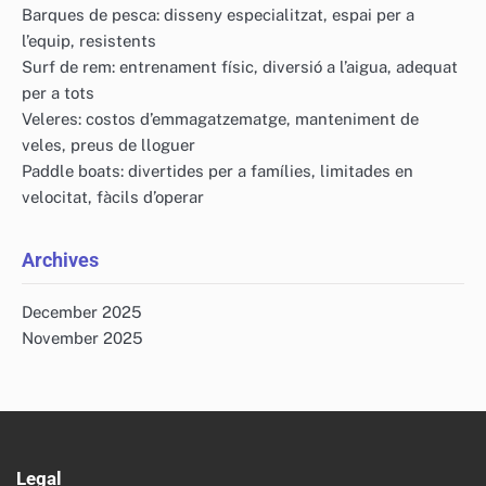
Barques de pesca: disseny especialitzat, espai per a
l’equip, resistents
Surf de rem: entrenament físic, diversió a l’aigua, adequat
per a tots
Veleres: costos d’emmagatzematge, manteniment de
veles, preus de lloguer
Paddle boats: divertides per a famílies, limitades en
velocitat, fàcils d’operar
Archives
December 2025
November 2025
Legal